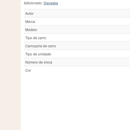
Adicionado:
Slavaska
Autor
Marca
Modelo
Tipo de carro
Carroçaria de carro
Tipo de unidade
Número de eixos
Cor