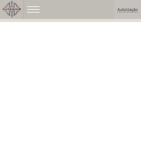
Autorização