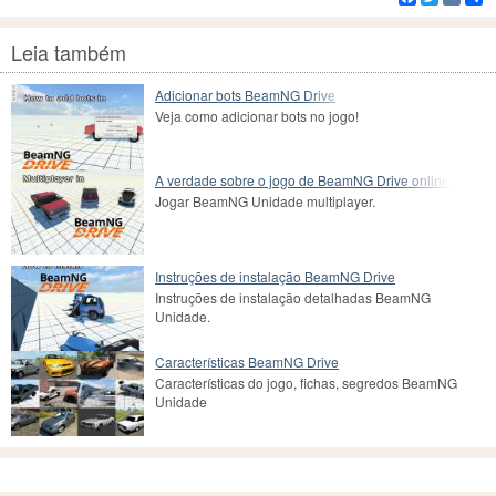
Leia também
Adicionar bots BeamNG Drive
Veja como adicionar bots no jogo!
A verdade sobre o jogo de BeamNG Drive online
Jogar BeamNG Unidade multiplayer.
Instruções de instalação BeamNG Drive
Instruções de instalação detalhadas BeamNG
Unidade.
Características BeamNG Drive
Características do jogo, fichas, segredos BeamNG
Unidade