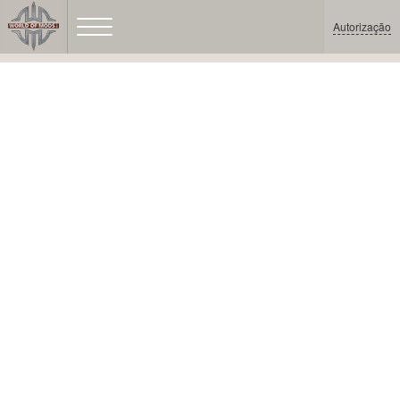
Autorização