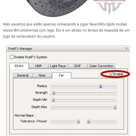
Não usuários que estão apenas começando a jogar BeamNG rígido muitas
vezes têm problemas com lags. Ele é um atraso no tempo de resposta de um
jogo de computador do usuário.