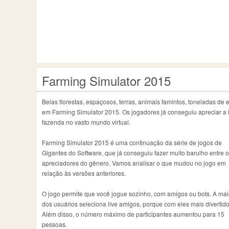
Farming Simulator 2015
Belas florestas, espaçosos, terras, animais famintos, toneladas de 
em Farming Simulator 2015. Os jogadores já conseguiu apreciar a 
fazenda no vasto mundo virtual.
Farming Simulator 2015 é uma continuação da série de jogos de
Gigantes do Software, que já conseguiu fazer muito barulho entre 
apreciadores do gênero. Vamos analisar o que mudou no jogo em
relação às versões anteriores.
O jogo permite que você jogue sozinho, com amigos ou bots. A mai
dos usuários seleciona live amigos, porque com eles mais divertido
Além disso, o número máximo de participantes aumentou para 15
pessoas.