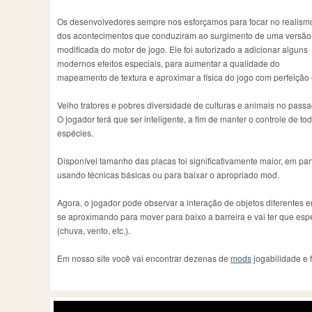
Os desenvolvedores sempre nos esforçamos para focar no realism
dos acontecimentos que conduziram ao surgimento de uma versão
modificada do motor de jogo. Ele foi autorizado a adicionar alguns
modernos efeitos especiais, para aumentar a qualidade do
mapeamento de textura e aproximar a física do jogo com perfeição
Velho tratores e pobres diversidade de culturas e animais no pas
O jogador terá que ser inteligente, a fim de manter o controle de 
espécies.
Disponível tamanho das placas foi significativamente maior, em par
usando técnicas básicas ou para baixar o apropriado mod.
Agora, o jogador pode observar a interação de objetos diferentes 
se aproximando para mover para baixo a barreira e vai ter que esp
(chuva, vento, etc.).
Em nosso site você vai encontrar dezenas de
mods
jogabilidade e 