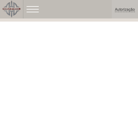
Autorização