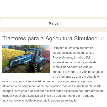
Marca
Tractores para a Agricultura Simulador d
O trator é muito amplamente de
máquinas usadas na agricultura.
Provavelmente, é muito difícil
superestimar a contribuição deste
versátil, trabalhador na vida de
qualquer fazenda. Ele vem para ajudar
e no momento de arar um gigante em
campo, e quando é necessário entregar uma carga pesada, e puxe o
atolamento de equipamentos. Auto-propelido máquina é amplamente usado
na agricultura para arar, semear e mover todos os tipos de não-auto-propelido
dispositivos. A característica distintiva de qualquer trator é um pequeno
movimento de velocidade, mas muito poderosa de tração.