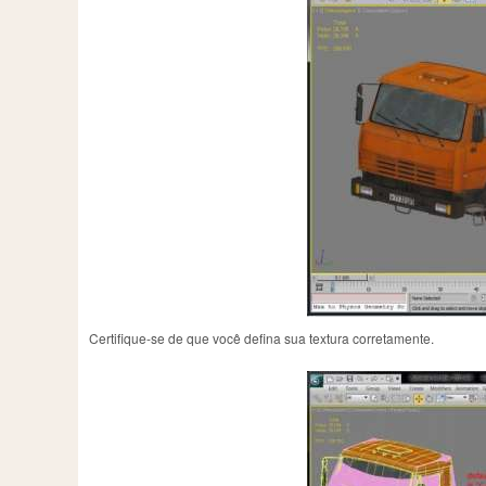
Certifique-se de que você defina sua textura corretamente.