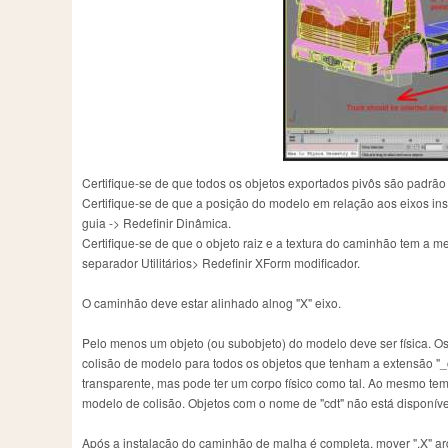
Certifique-se de que todos os objetos exportados pivôs são padrão 
Certifique-se de que a posição do modelo em relação aos eixos in
guia -> Redefinir Dinâmica.
Certifique-se de que o objeto raiz e a textura do caminhão tem a me
separador Utilitários> Redefinir XForm modificador.
O caminhão deve estar alinhado alnog "X" eixo.
Pelo menos um objeto (ou subobjeto) do modelo deve ser física. Os 
colisão de modelo para todos os objetos que tenham a extensão "_cdt
transparente, mas pode ter um corpo físico como tal. Ao mesmo temp
modelo de colisão. Objetos com o nome de "cdt" não está disponíve
Após a instalação do caminhão de malha é completa, mover ".X"