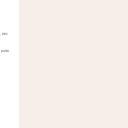
, seu
e pode