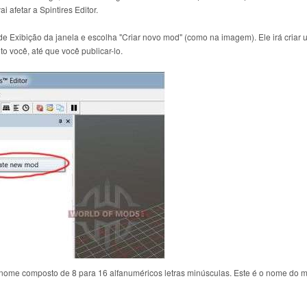
i afetar a Spintires Editor.
e Exibição da janela e escolha "Criar novo mod" (como na imagem). Ele irá criar
o você, até que você publicar-lo.
 nome composto de 8 para 16 alfanuméricos letras minúsculas. Este é o nome do 