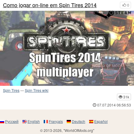
Como jogar on-line em Spin Tires 2014
0
Spin Tires
—
Spin Tires wiki
31k
07.07.2014 06:56:53
Русский
English
Français
Deutsch
Español
© 2013-2026, "WorldOfMods.org"