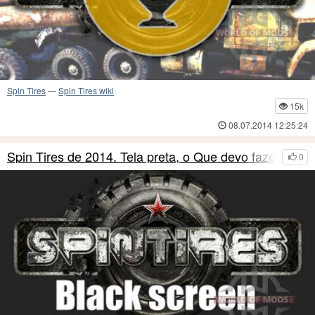
Spin Tires
—
Spin Tires wiki
15k
08.07.2014 12:25:24
Spin Tires de 2014. Tela preta, o Que devo fazer
0