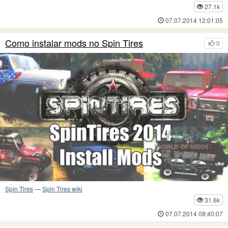
27.1k
07.07.2014 12:01:05
Como instalar mods no Spin Tires
0
Spin Tires
—
Spin Tires wiki
31.6k
07.07.2014 08:40:07