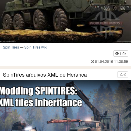
Spin Tires
—
Spin Tires wiki
1.9k
01.04.2016 11:30:59
SpinTires arquivos XML de Herança
0