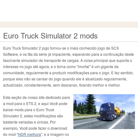
Euro Truck Simulator 2 mods
Euro Truck Simulator 2 jogo tornou-se o mais conhecido jogo de SCS
Software, e os fãs da série já impaciente, esperando para a continuação deste
fascinante simulador de transporte de cargas. A coisa principal que suporta o
interesse no jogo até agora, e o torna como "imortal" é um gigante da
comunidade, regularmente a produzir modificações para o jogo. E faz sentido,
porque eles não se cansar do jogo quando ele é atualizado regularmente,
actualizado, constantemente, sem descanso, ficando melhor e melhor.
Esta seção de nosso site dedicado para
a mod para o ETS 2, e aqui Você pode
baixar mods para o Euro Truck
Simulator 2, estas modificações são
bastante variadas e únicas. Por
exemplo, Você pode fazer o download
do mod "
HDR melhora
", e a imagem no