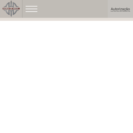
Autorização