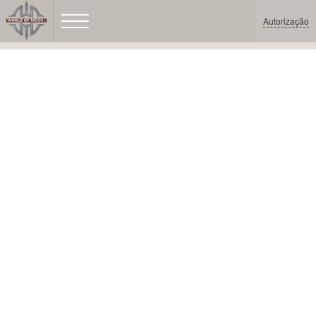
Autorização