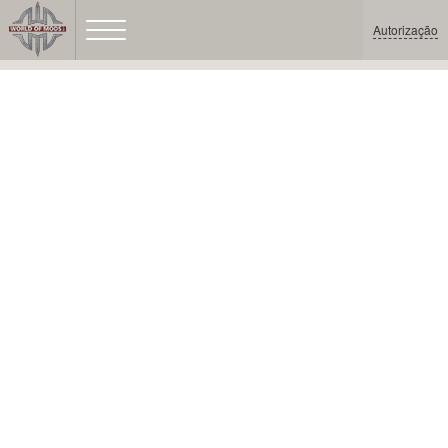
Autorização