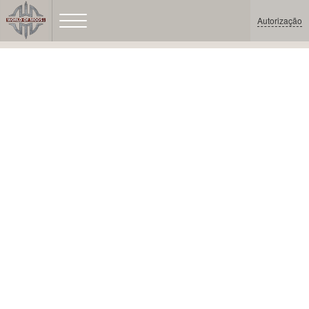
Autorização