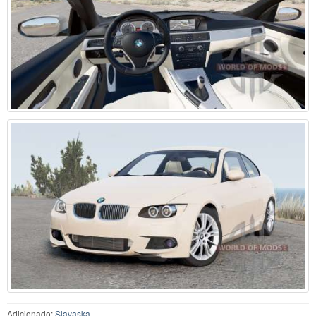
Adicionado:
Slavaska