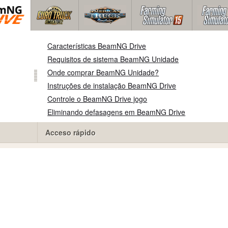
Características BeamNG Drive
Requisitos de sistema BeamNG Unidade
Onde comprar BeamNG Unidade?
Instruções de instalação BeamNG Drive
Controle o BeamNG Drive jogo
Eliminando defasagens em BeamNG Drive
Acceso rápido