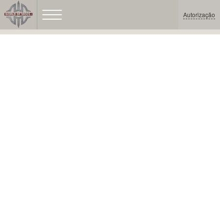
Autorização