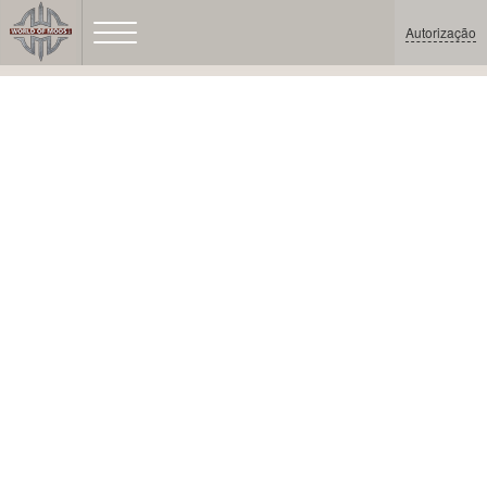
Autorização