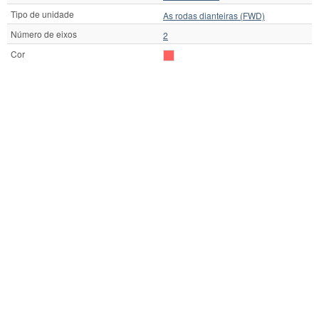
Tipo de unidade
As rodas dianteiras (FWD)
Número de eixos
2
Cor