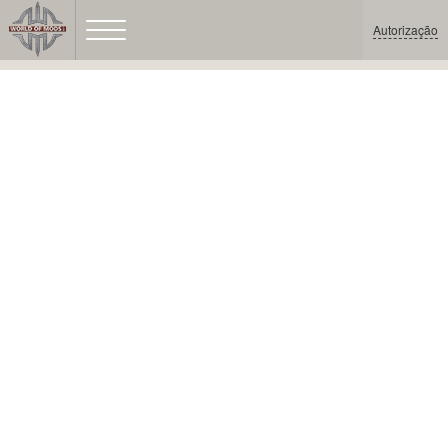
Autorização