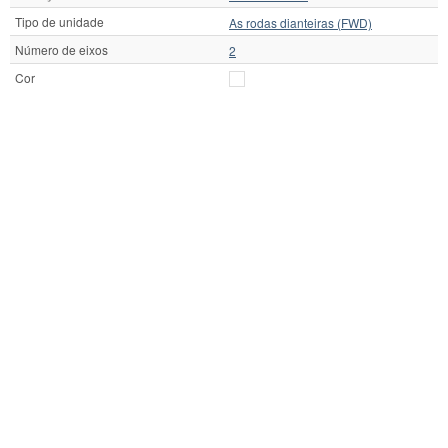
Tipo de unidade
As rodas dianteiras (FWD)
Número de eixos
2
Cor