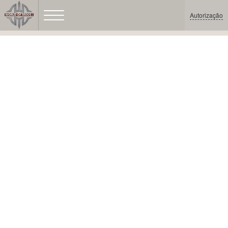
Autorização