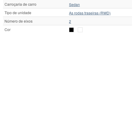
Carroçaria de carro
Sedan
Tipo de unidade
As rodas traseiras (RWD)
Número de eixos
2
Cor