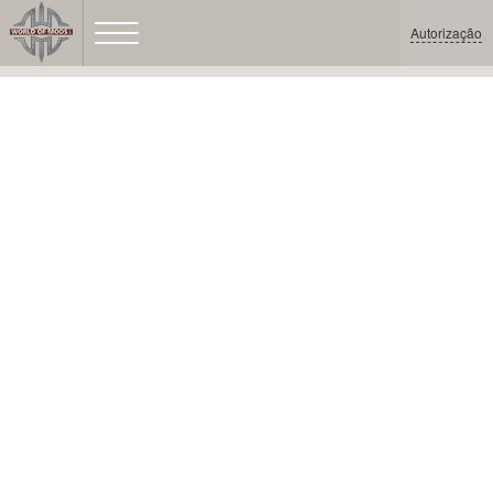
Autorização