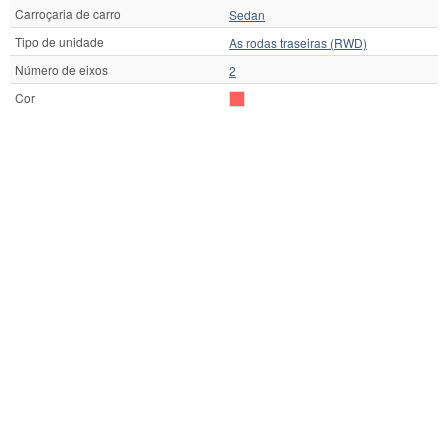
Carroçaria de carro
Sedan
Tipo de unidade
As rodas traseiras (RWD)
Número de eixos
2
Cor