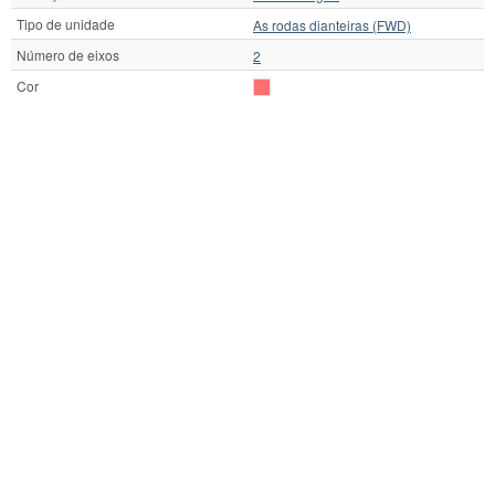
Tipo de unidade
As rodas dianteiras (FWD)
Número de eixos
2
Cor