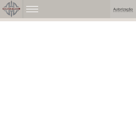
Autorização