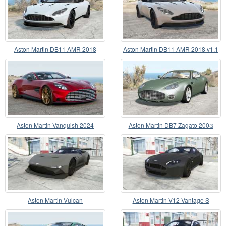
Aston Martin DB11 AMR 2018
Aston Martin DB11 AMR 2018 v1.1
Aston Martin Vanquish 2024
Aston Martin DB7 Zagato 200૩
Aston Martin Vulcan
Aston Martin V12 Vantage S