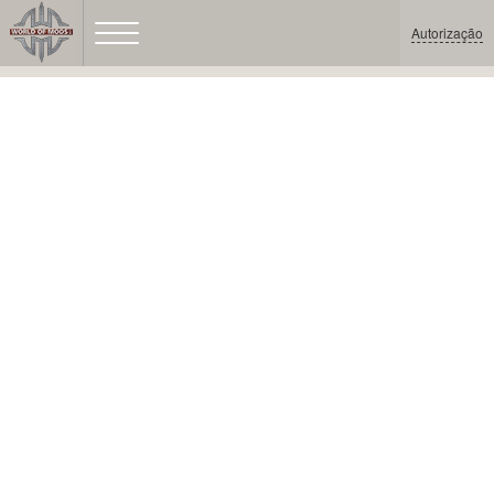
Autorização