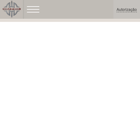
Autorização