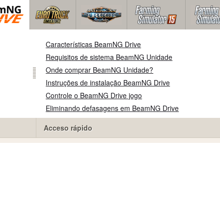
Características BeamNG Drive
Requisitos de sistema BeamNG Unidade
Onde comprar BeamNG Unidade?
Instruções de instalação BeamNG Drive
Controle o BeamNG Drive jogo
Eliminando defasagens em BeamNG Drive
Acceso rápido