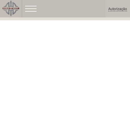
Autorização