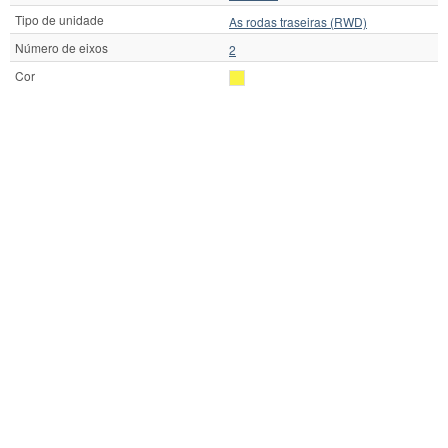
Tipo de unidade
As rodas traseiras (RWD)
Número de eixos
2
Cor