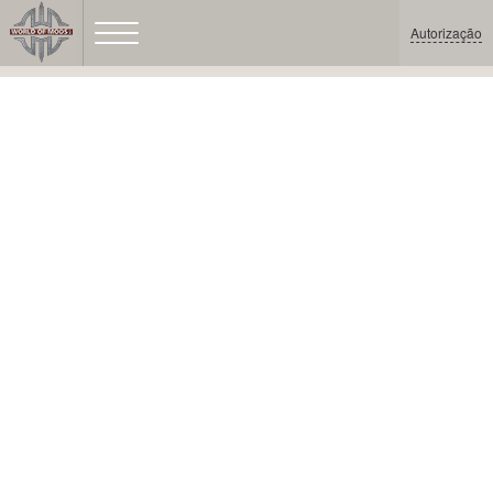
Autorização