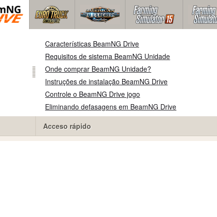
Características BeamNG Drive
Requisitos de sistema BeamNG Unidade
Onde comprar BeamNG Unidade?
Instruções de instalação BeamNG Drive
Controle o BeamNG Drive jogo
Eliminando defasagens em BeamNG Drive
Acceso rápido