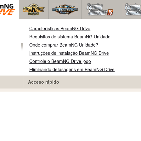
Características BeamNG Drive
Requisitos de sistema BeamNG Unidade
Onde comprar BeamNG Unidade?
Instruções de instalação BeamNG Drive
Controle o BeamNG Drive jogo
Eliminando defasagens em BeamNG Drive
Acceso rápido