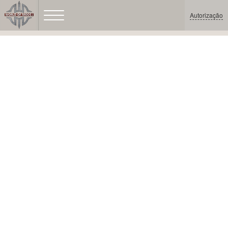
Autorização