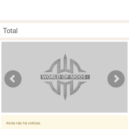
Total
Ainda não há notícias.