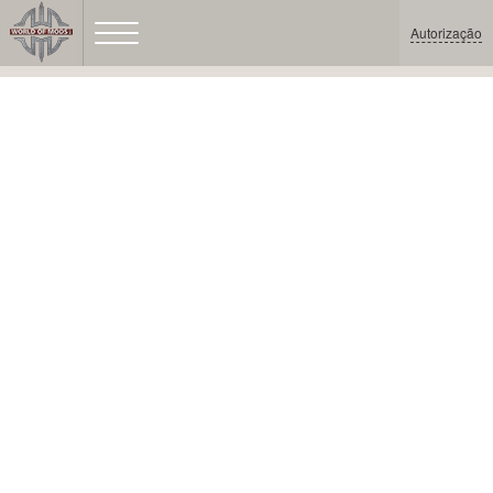
Autorização