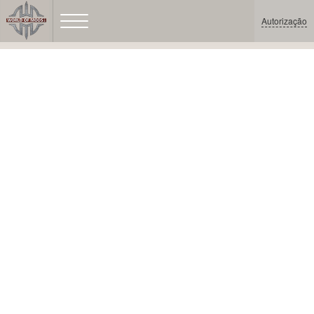
Autorização