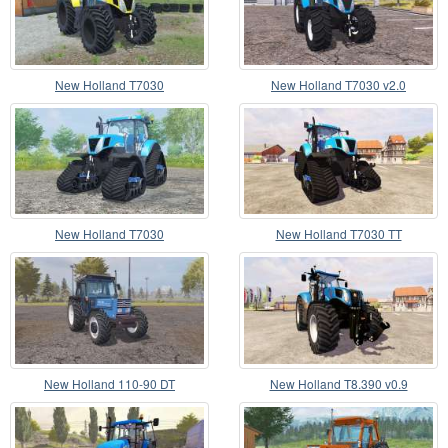
New Holland T7030
New Holland T7030 v2.0
New Holland T7030
New Holland T7030 TT
New Holland 110-90 DT
New Holland T8.390 v0.9