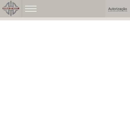
Autorização