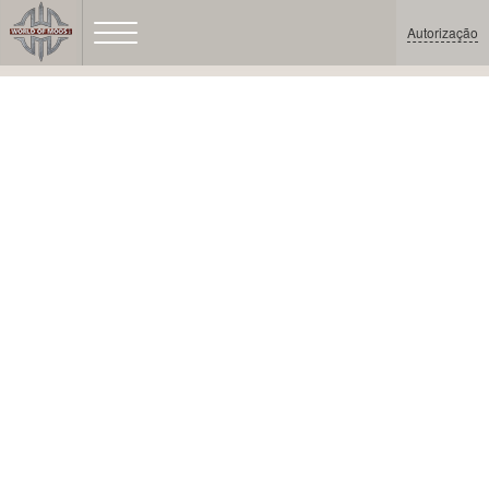
Autorização