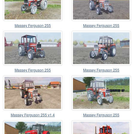
Massey Ferguson 255
Massey Ferguson 255
Massey Ferguson 255
Massey Ferguson 255
Massey Ferguson 255 v1.4
Massey Ferguson 255