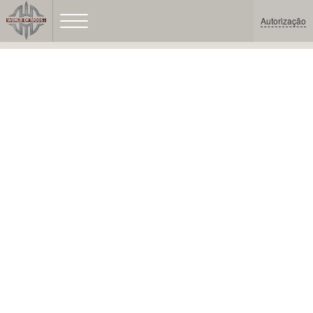
Autorização