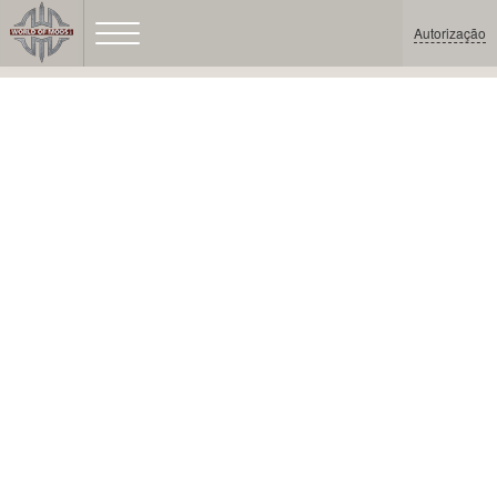
Autorização