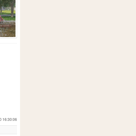
0 16:30:06