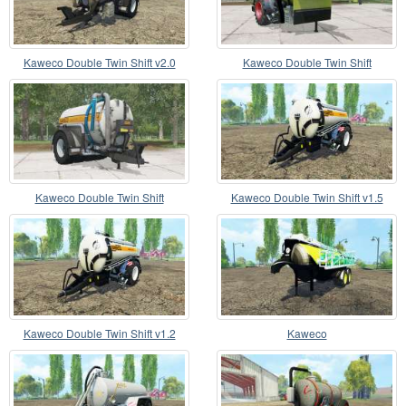
Kaweco Double Twin Shift v2.0
Kaweco Double Twin Shift
Kaweco Double Twin Shift
Kaweco Double Twin Shift v1.5
Kaweco Double Twin Shift v1.2
Kaweco