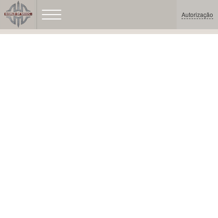
Autorização