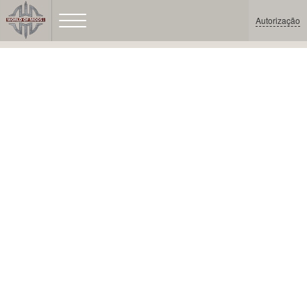
Autorização