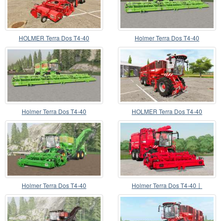
HOLMER Terra Dos T4-40
Holmer Terra Dos T4-40
Holmer Terra Dos T4-40
HOLMER Terra Dos T4-40
Holmer Terra Dos T4-40
Holmer Terra Dos T4-40〡
indoorcam fixo