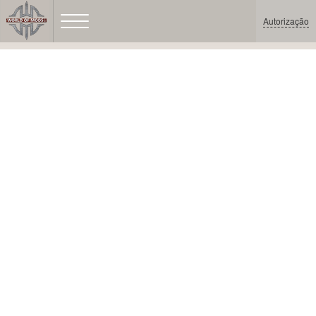
Autorização