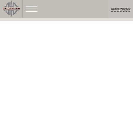
Autorização