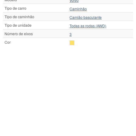
Volvo
Tipo de carro
Caminhão
Tipo de caminhão
Camião basculante
Tipo de unidade
Todas as rodas (AWD)
Número de eixos
3
Cor