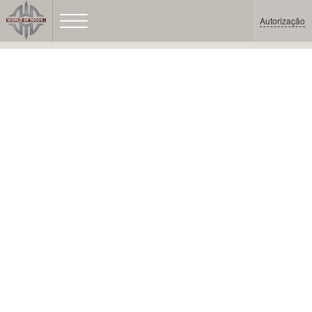
Autorização