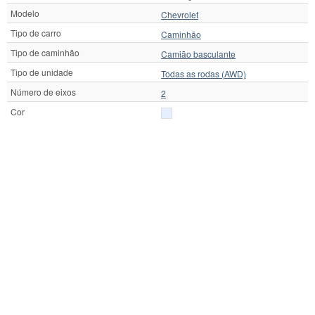
Modelo
Chevrolet
Tipo de carro
Caminhão
Tipo de caminhão
Camião basculante
Tipo de unidade
Todas as rodas (AWD)
Número de eixos
2
Cor