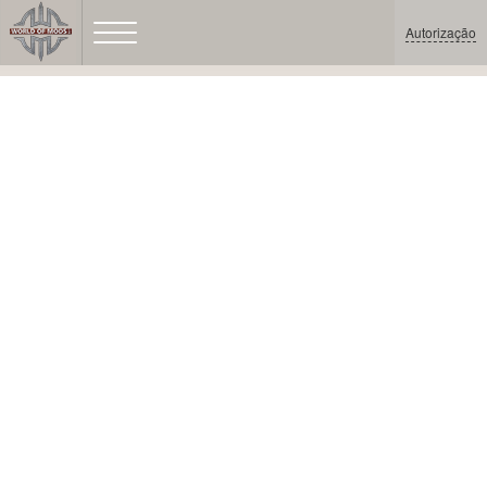
Autorização