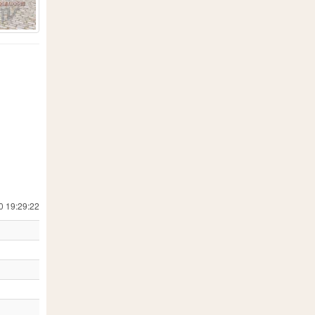
0 19:29:22