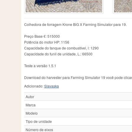
Colhedora de forragem Krone BiG X Farming Simulator para 19.
Preço Base €: 515000
Potência do motor HP: 1156
Capacidade do tanque de combustível, l: 1290
Capacidade do funil de unidade, L.: 66500
Teste a versão 1.5.1
Download do harvester para Farming Simulator 19 você pode clicar
Adicionado:
Slavaska
Autor
Marca
Modelo
Tipo de unidade
Número de eixos