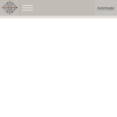
Autorização