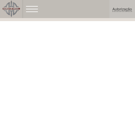
Autorização