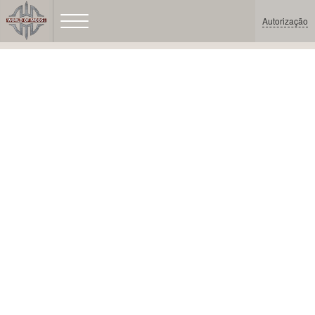
Autorização