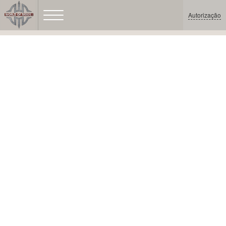
Autorização