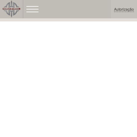
Autorização