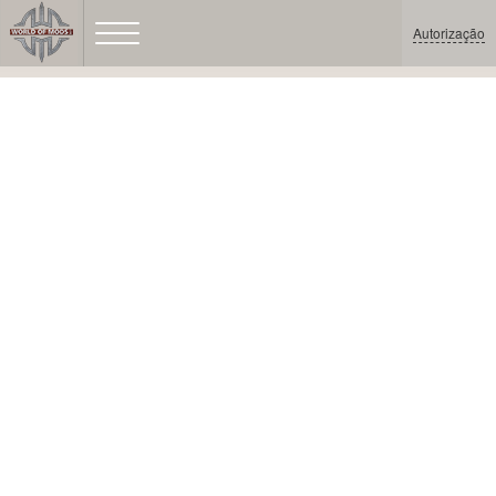
Autorização