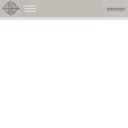
Autorização