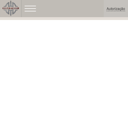
Autorização