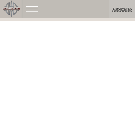
Autorização