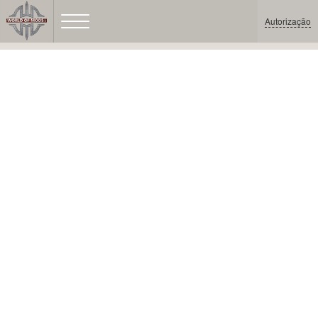
Autorização